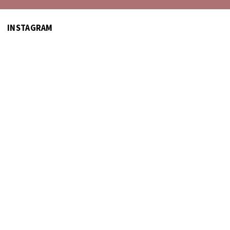
INSTAGRAM