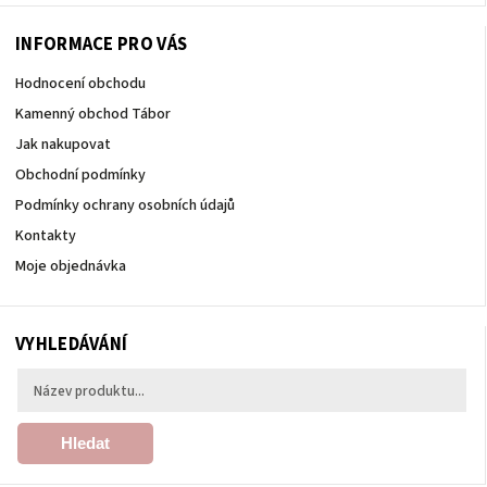
INFORMACE PRO VÁS
Hodnocení obchodu
Kamenný obchod Tábor
Jak nakupovat
Obchodní podmínky
Podmínky ochrany osobních údajů
Kontakty
Moje objednávka
VYHLEDÁVÁNÍ
Hledat