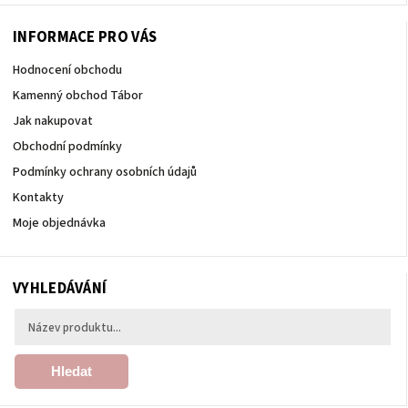
INFORMACE PRO VÁS
Hodnocení obchodu
Kamenný obchod Tábor
Jak nakupovat
Obchodní podmínky
Podmínky ochrany osobních údajů
Kontakty
Moje objednávka
VYHLEDÁVÁNÍ
Hledat