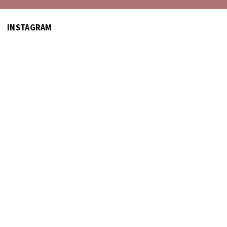
INSTAGRAM