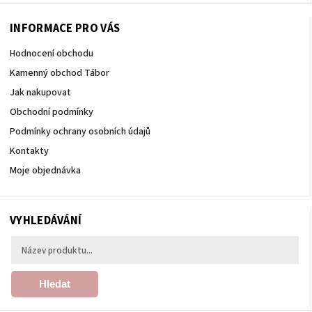
INFORMACE PRO VÁS
Hodnocení obchodu
Kamenný obchod Tábor
Jak nakupovat
Obchodní podmínky
Podmínky ochrany osobních údajů
Kontakty
Moje objednávka
VYHLEDÁVÁNÍ
Hledat