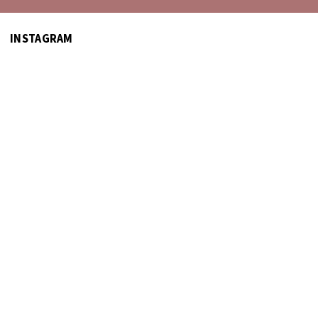
INSTAGRAM