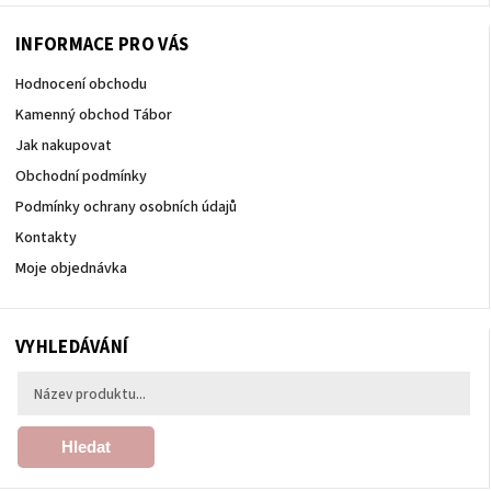
INFORMACE PRO VÁS
Hodnocení obchodu
Kamenný obchod Tábor
Jak nakupovat
Obchodní podmínky
Podmínky ochrany osobních údajů
Kontakty
Moje objednávka
VYHLEDÁVÁNÍ
Hledat