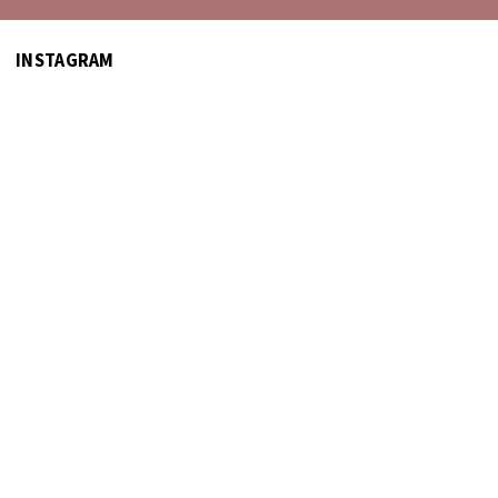
INSTAGRAM