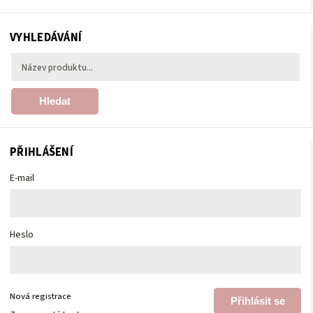
VYHLEDÁVÁNÍ
Hledat
PŘIHLÁŠENÍ
E-mail
Heslo
Nová registrace
Přihlásit se