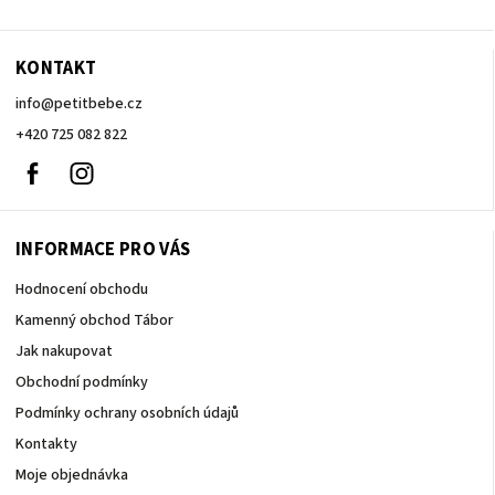
KONTAKT
info
@
petitbebe.cz
+420 725 082 822
Facebook
Instagram
INFORMACE PRO VÁS
Hodnocení obchodu
Kamenný obchod Tábor
Jak nakupovat
Obchodní podmínky
Podmínky ochrany osobních údajů
Kontakty
Moje objednávka