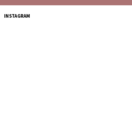
INSTAGRAM