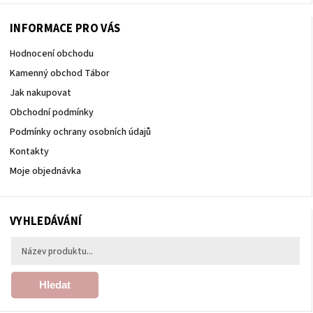
INFORMACE PRO VÁS
Hodnocení obchodu
Kamenný obchod Tábor
Jak nakupovat
Obchodní podmínky
Podmínky ochrany osobních údajů
Kontakty
Moje objednávka
VYHLEDÁVÁNÍ
Hledat