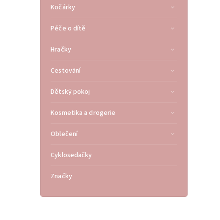
Kočárky
Péče o dítě
Hračky
Cestování
Dětský pokoj
Kosmetika a drogerie
Oblečení
Cyklosedačky
Značky