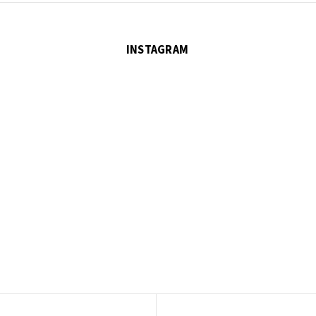
INSTAGRAM