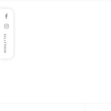
Facebook
Instagram
NEWSLETTER