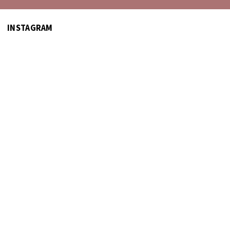
INSTAGRAM