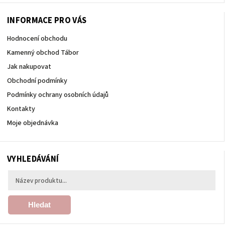
INFORMACE PRO VÁS
Hodnocení obchodu
Kamenný obchod Tábor
Jak nakupovat
Obchodní podmínky
Podmínky ochrany osobních údajů
Kontakty
Moje objednávka
VYHLEDÁVÁNÍ
Hledat