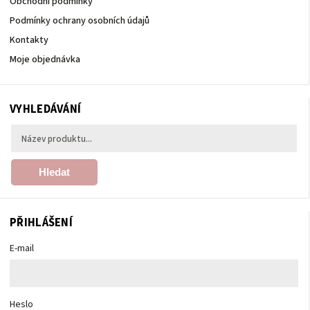
Obchodní podmínky
Podmínky ochrany osobních údajů
Kontakty
Moje objednávka
VYHLEDÁVÁNÍ
Hledat
PŘIHLÁŠENÍ
E-mail
Heslo