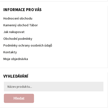
INFORMACE PRO VÁS
Hodnocení obchodu
Kamenný obchod Tábor
Jak nakupovat
Obchodní podmínky
Podmínky ochrany osobních údajů
Kontakty
Moje objednávka
VYHLEDÁVÁNÍ
Hledat