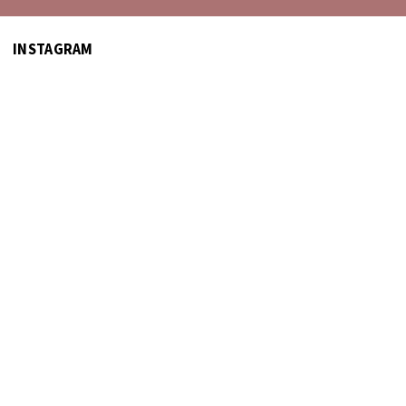
INSTAGRAM