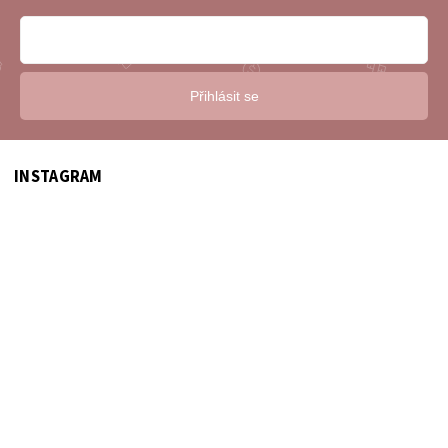
Přihlásit se
INSTAGRAM