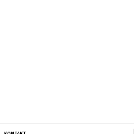
KONTAKT