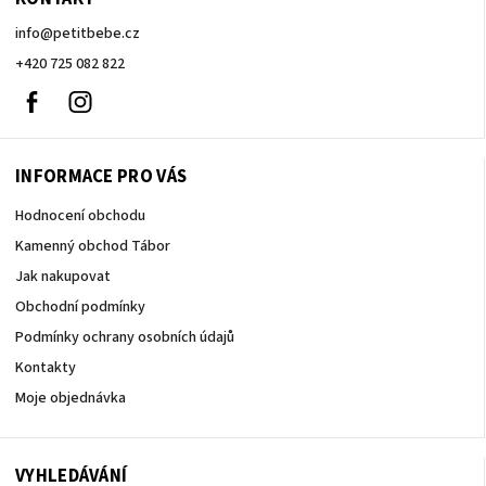
info
@
petitbebe.cz
+420 725 082 822
Facebook
Instagram
INFORMACE PRO VÁS
Hodnocení obchodu
Kamenný obchod Tábor
Jak nakupovat
Obchodní podmínky
Podmínky ochrany osobních údajů
Kontakty
Moje objednávka
VYHLEDÁVÁNÍ