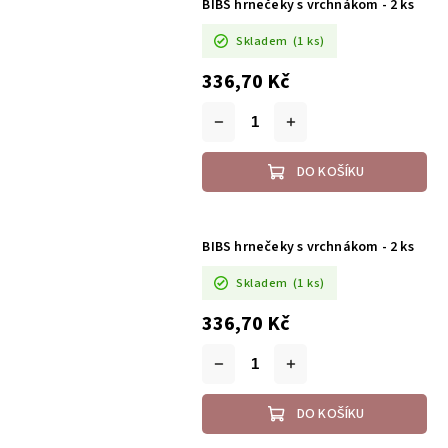
BIBS hrnečeky s vrchnákom - 2 ks
Skladem
(1 ks)
336,70 Kč
DO KOŠÍKU
BIBS hrnečeky s vrchnákom - 2 ks
Skladem
(1 ks)
336,70 Kč
DO KOŠÍKU