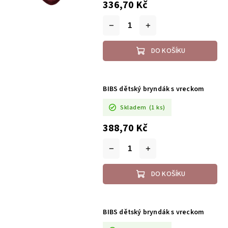
336,70 Kč
DO KOŠÍKU
BIBS dětský bryndák s vreckom
Skladem
(1 ks)
388,70 Kč
DO KOŠÍKU
BIBS dětský bryndák s vreckom