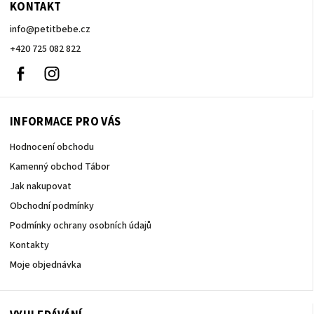
KONTAKT
info
@
petitbebe.cz
+420 725 082 822
Facebook
Instagram
INFORMACE PRO VÁS
Hodnocení obchodu
Kamenný obchod Tábor
Jak nakupovat
Obchodní podmínky
Podmínky ochrany osobních údajů
Kontakty
Moje objednávka