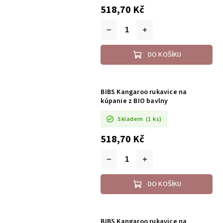
518,70 Kč
DO KOŠÍKU
BIBS Kangaroo rukavice na
kúpanie z BIO bavlny
Skladem
(1 ks)
518,70 Kč
DO KOŠÍKU
BIBS Kangaroo rukavice na