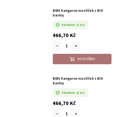
BIBS Kangaroo mazlíček z BIO
bavlny
Skladem
(1 ks)
466,70 Kč
DO KOŠÍKU
BIBS Kangaroo mazlíček z BIO
bavlny
Skladem
(1 ks)
466,70 Kč