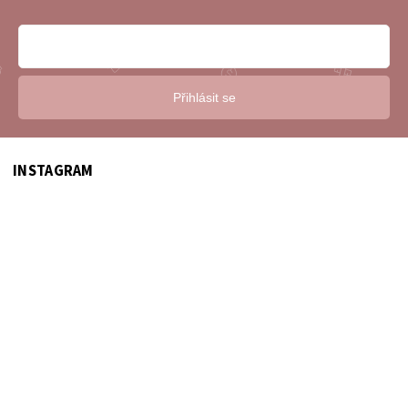
Přihlásit se
INSTAGRAM