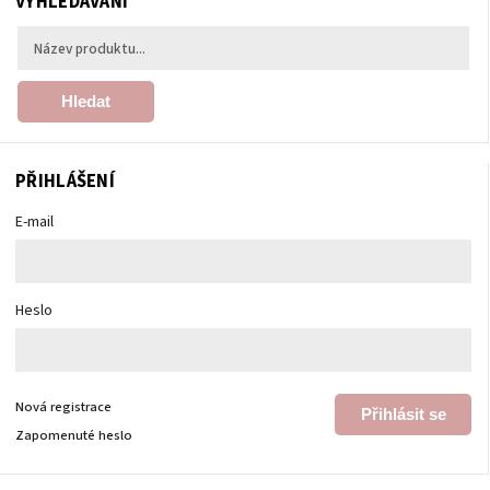
VYHLEDÁVÁNÍ
Hledat
PŘIHLÁŠENÍ
E-mail
Heslo
Nová registrace
Přihlásit se
Zapomenuté heslo