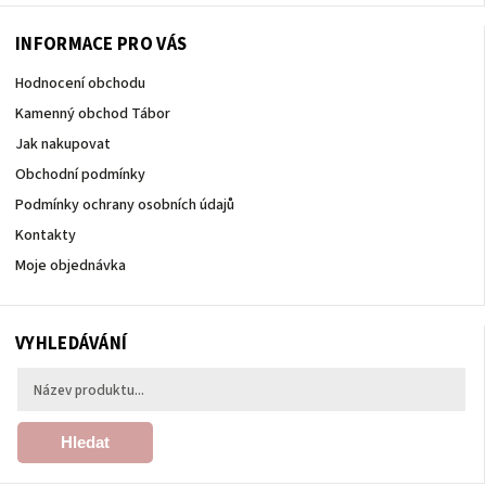
INFORMACE PRO VÁS
Hodnocení obchodu
Kamenný obchod Tábor
Jak nakupovat
Obchodní podmínky
Podmínky ochrany osobních údajů
Kontakty
Moje objednávka
VYHLEDÁVÁNÍ
Hledat