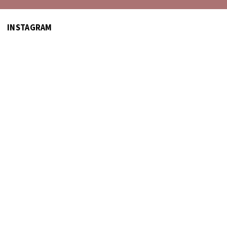
INSTAGRAM