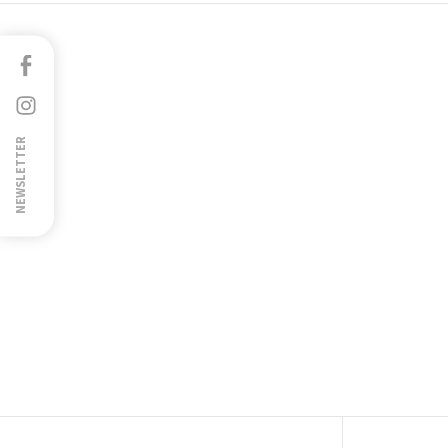
Facebook
Instagram
NEWSLETTER