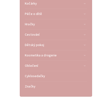
Kočárky
Péče o dítě
Hračky
Cestování
Dětský pokoj
Kosmetika a drogerie
Oblečení
Cyklosedačky
Značky