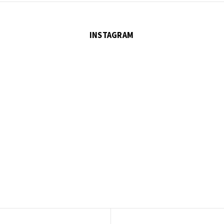
INSTAGRAM