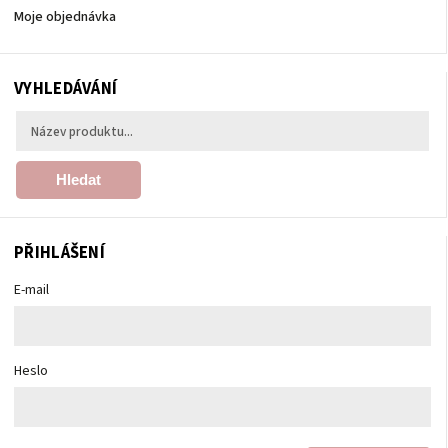
Moje objednávka
VYHLEDÁVÁNÍ
Hledat
PŘIHLÁŠENÍ
E-mail
Heslo