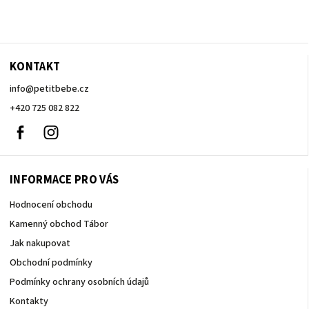
KONTAKT
info
@
petitbebe.cz
+420 725 082 822
Facebook
Instagram
INFORMACE PRO VÁS
Hodnocení obchodu
Kamenný obchod Tábor
Jak nakupovat
Obchodní podmínky
Podmínky ochrany osobních údajů
Kontakty