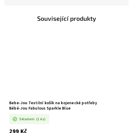
Související produkty
Bebe-Jou Textilní košík na kojenecké potřeby
Bébé-Jou Fabulous Sparkle Blue
Skladem
(1 ks)
299 Kč