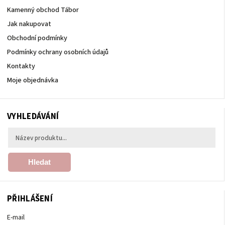
Kamenný obchod Tábor
Jak nakupovat
Obchodní podmínky
Podmínky ochrany osobních údajů
Kontakty
Moje objednávka
VYHLEDÁVÁNÍ
Hledat
PŘIHLÁŠENÍ
E-mail