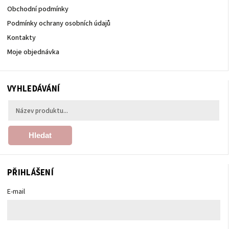
Obchodní podmínky
Podmínky ochrany osobních údajů
Kontakty
Moje objednávka
VYHLEDÁVÁNÍ
Hledat
PŘIHLÁŠENÍ
E-mail