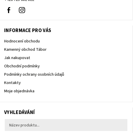
Facebook
Instagram
INFORMACE PRO VÁS
Hodnocení obchodu
Kamenný obchod Tábor
Jak nakupovat
Obchodní podmínky
Podmínky ochrany osobních údajů
Kontakty
Moje objednávka
VYHLEDÁVÁNÍ