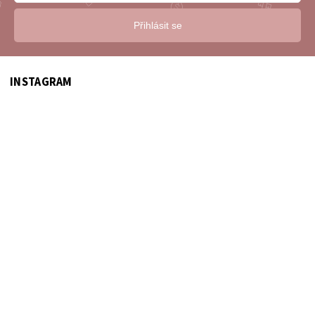
Přihlásit se
INSTAGRAM