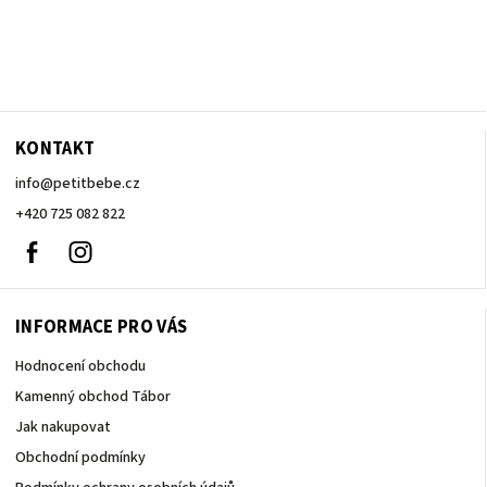
KONTAKT
info
@
petitbebe.cz
+420 725 082 822
Facebook
Instagram
INFORMACE PRO VÁS
Hodnocení obchodu
Kamenný obchod Tábor
Jak nakupovat
Obchodní podmínky