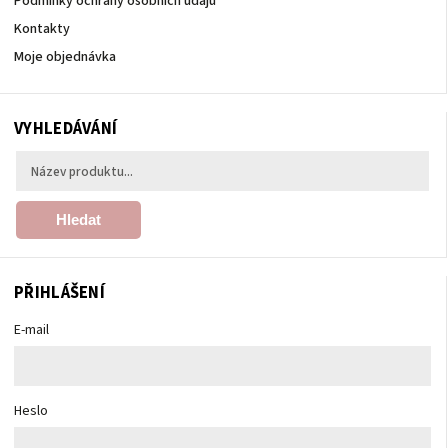
Podmínky ochrany osobních údajů
Kontakty
Moje objednávka
VYHLEDÁVÁNÍ
Hledat
PŘIHLÁŠENÍ
E-mail
Heslo