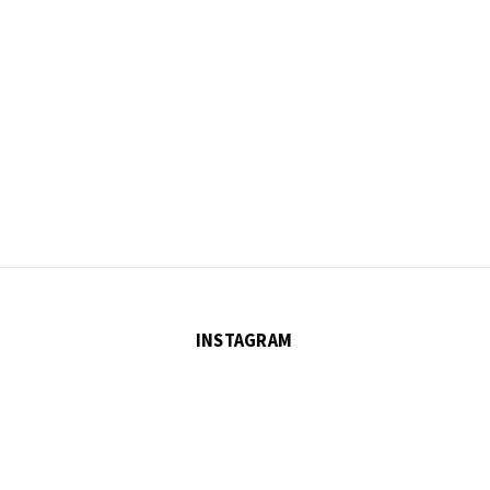
INSTAGRAM