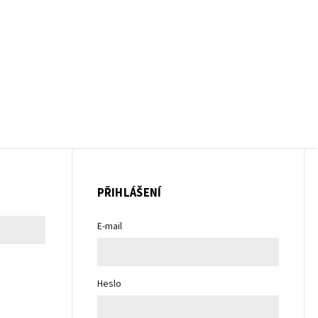
PŘIHLÁŠENÍ
E-mail
Heslo