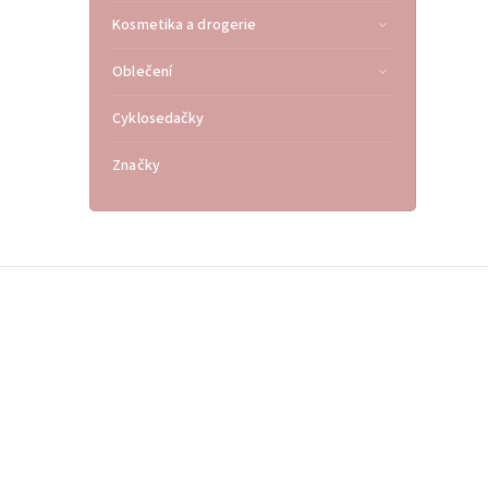
Kosmetika a drogerie
Oblečení
Cyklosedačky
Značky