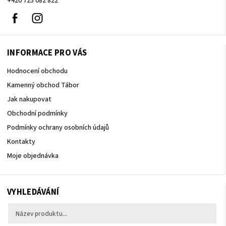
+420 725 082 822
Facebook
Instagram
INFORMACE PRO VÁS
Hodnocení obchodu
Kamenný obchod Tábor
Jak nakupovat
Obchodní podmínky
Podmínky ochrany osobních údajů
Kontakty
Moje objednávka
VYHLEDÁVÁNÍ