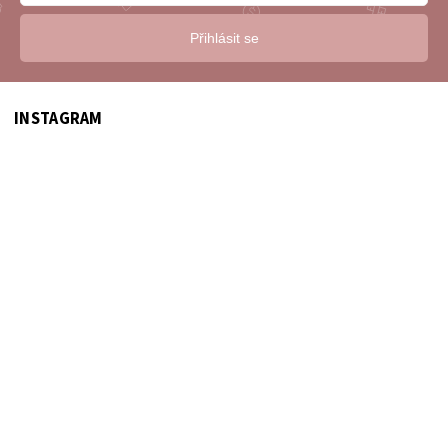
Přihlásit se
INSTAGRAM