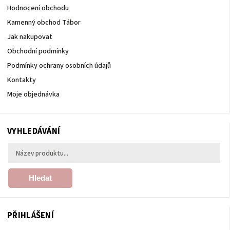
Hodnocení obchodu
Kamenný obchod Tábor
Jak nakupovat
Obchodní podmínky
Podmínky ochrany osobních údajů
Kontakty
Moje objednávka
VYHLEDÁVÁNÍ
Hledat
PŘIHLÁŠENÍ