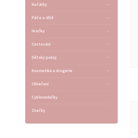
Kočárky
Péče o dítě
Hračky
Cestování
Dětský pokoj
Kosmetika a drogerie
Oblečení
Cyklosedačky
Značky