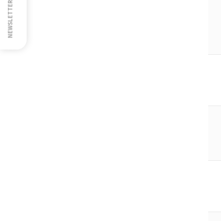
NEWSLETTER